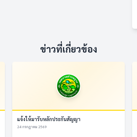
ข่าวที่เกี่ยวข้อง
แจ้งให้มารับหลักประกันสัญญา
24 กรกฎาคม 2569