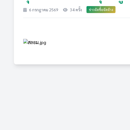
6 กรกฎาคม 2569
34 ครั้ง
ข่าวจัดซื้อจัดจ้าง