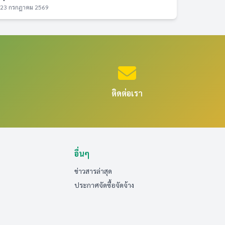
23 กรกฎาคม 2569
ติดต่อเรา
อื่นๆ
ข่าวสารล่าสุด
ประกาศจัดซื้อจัดจ้าง