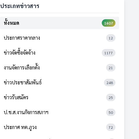
ประเภทข่าวสาร
ทั้งหมด
1607
ประกาศราคากลาง
12
ข่าวจัดซื้อจัดจ้าง
1177
งานจัดการเลือกตั้ง
21
ข่าวประชาสัมพันธ์
248
ข่าวรับสมัคร
25
ป.ช.ส.งานกิจการสภาฯ
50
ประกาศ ทต.ภูวง
72