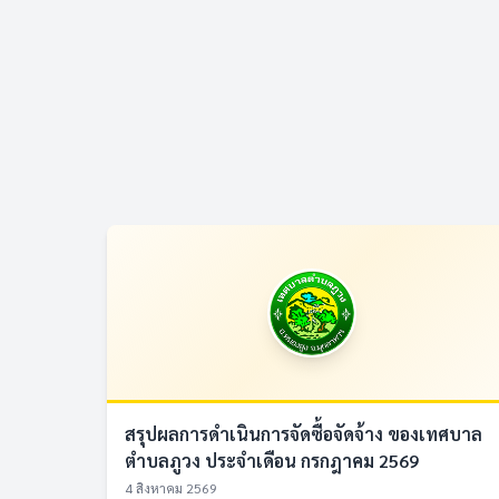
สรุปผลการดำเนินการจัดซื้อจัดจ้าง ของเทศบาล
ตำบลภูวง ประจำเดือน กรกฎาคม 2569
4 สิงหาคม 2569