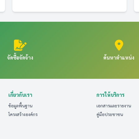
จัดซื้อจัดจ้าง
ค้นหาตำแหน่ง
เกี่ยวกับเรา
การให้บริการ
ข้อมูลพื้นฐาน
เอกสารและรายงาน
โครงสร้างองค์กร
คู่มือประชาชน