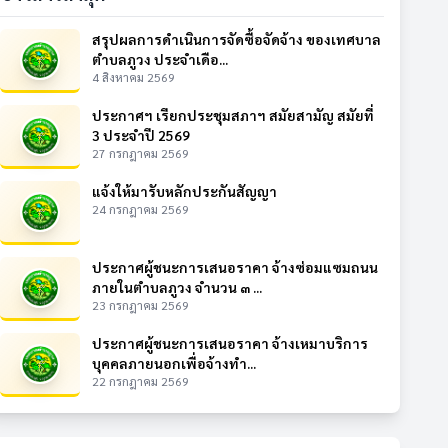
สรุปผลการดำเนินการจัดซื้อจัดจ้าง ของเทศบาล
ตำบลภูวง ประจำเดือ...
4 สิงหาคม 2569
ประกาศฯ เรียกประชุมสภาฯ สมัยสามัญ สมัยที่
3 ประจำปี 2569
27 กรกฎาคม 2569
แจ้งให้มารับหลักประกันสัญญา
24 กรกฎาคม 2569
ประกาศผู้ชนะการเสนอราคา จ้างซ่อมแซมถนน
ภายในตำบลภูวง จำนวน ๓ ...
23 กรกฎาคม 2569
ประกาศผู้ชนะการเสนอราคา จ้างเหมาบริการ
บุคคลภายนอกเพื่อจ้างทำ...
22 กรกฎาคม 2569