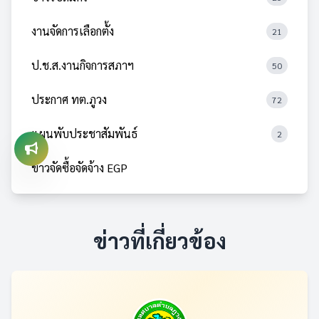
งานจัดการเลือกตั้ง
21
ป.ช.ส.งานกิจการสภาฯ
50
ประกาศ ทต.ภูวง
72
แผนพับประชาสัมพันธ์
2
ข่าวจัดซื้อจัดจ้าง EGP
ข่าวที่เกี่ยวข้อง