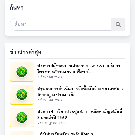
ค้นหา
ข่าวสารล่าสุด
ประกาศผู้ชนะการเสนอราคา จ้างเหมาบริการ
โครงการสำรวจความพึงพอใ...
7 สิงหาคม 2569
สรุปผลการดำเนินการจัดซื้อจัดจ้าง ของเทศบาล
ตำบลภูวง ประจำเดือ...
4 สิงหาคม 2569
ประกาศฯ เรียกประชุมสภาฯ สมัยสามัญ สมัยที่
3 ประจำปี 2569
27 กรกฎาคม 2569
แจ้งให้มารับหลักประกันสัญญา