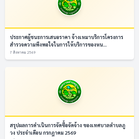
ประกาศผู้ชนะการเสนอราคา จ้างเหมาบริการโครงการ
สำรวจความพึงพอใจในการให้บริการของหน...
7 สิงหาคม 2569
สรุปผลการดำเนินการจัดซื้อจัดจ้าง ของเทศบาลตำบลภู
วง ประจำเดือน กรกฎาคม 2569