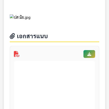
เอกสารแนบ