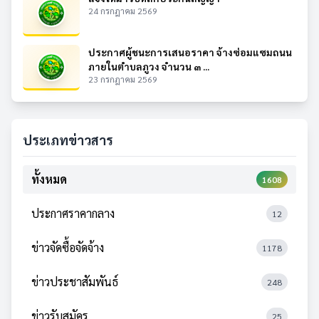
24 กรกฎาคม 2569
ประกาศผู้ชนะการเสนอราคา จ้างซ่อมแซมถนน
ภายในตำบลภูวง จำนวน ๓ ...
23 กรกฎาคม 2569
ประเภทข่าวสาร
ทั้งหมด
1608
ประกาศราคากลาง
12
ข่าวจัดซื้อจัดจ้าง
1178
ข่าวประชาสัมพันธ์
248
ข่าวรับสมัคร
25