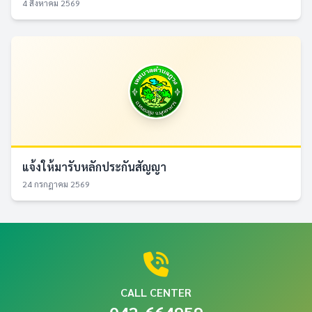
4 สิงหาคม 2569
แจ้งให้มารับหลักประกันสัญญา
24 กรกฎาคม 2569
CALL CENTER