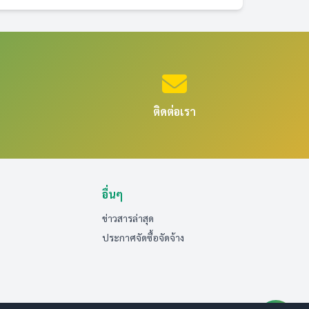
ติดต่อเรา
อื่นๆ
ข่าวสารล่าสุด
ประกาศจัดซื้อจัดจ้าง