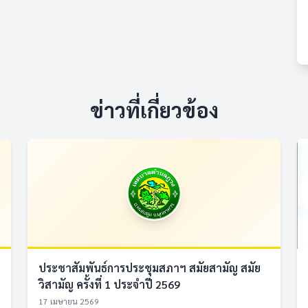
ข่าวที่เกี่ยวข้อง
ประชาสัมพันธ์การประชุมสภาฯ สมัยสามัญ สมัย
วิสามัญ ครั้งที่ 1 ประจำปี 2569
17 เมษายน 2569