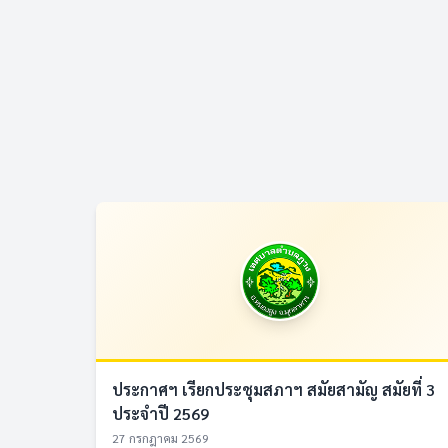
ประกาศฯ เรียกประชุมสภาฯ สมัยสามัญ สมัยที่ 3
ประจำปี 2569
27 กรกฎาคม 2569