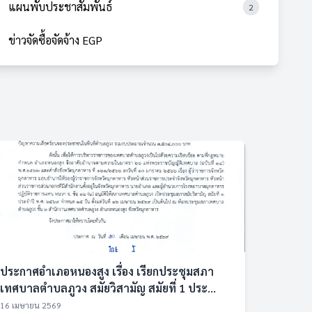
แผนพับประชาสัมพันธ์
2
ข่าวจัดซื้อจัดจ้าง EGP
ประกาศอำเภอหนองสูง เรื่อง เรียกประชุมสภา
เทศบาลตำบลภูวง สมัยวิสามัญ สมัยที่ 1 ประ...
16 เมษายน 2569