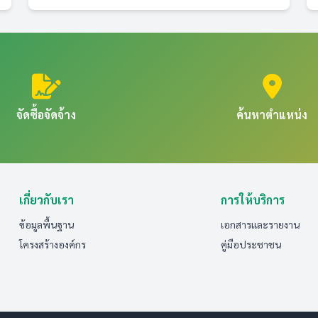
จัดซื้อจัดจ้าง
ค้นหาตำแหน่ง
เกี่ยวกับเรา
การให้บริการ
ข้อมูลพื้นฐาน
เอกสารและรายงาน
โครงสร้างองค์กร
คู่มือประชาชน