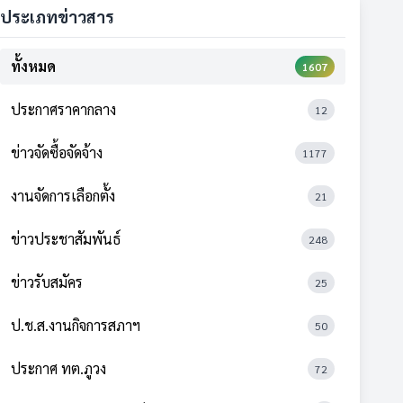
ประเภทข่าวสาร
ทั้งหมด
1607
ประกาศราคากลาง
12
ข่าวจัดซื้อจัดจ้าง
1177
งานจัดการเลือกตั้ง
21
ข่าวประชาสัมพันธ์
248
ข่าวรับสมัคร
25
ป.ช.ส.งานกิจการสภาฯ
50
ประกาศ ทต.ภูวง
72