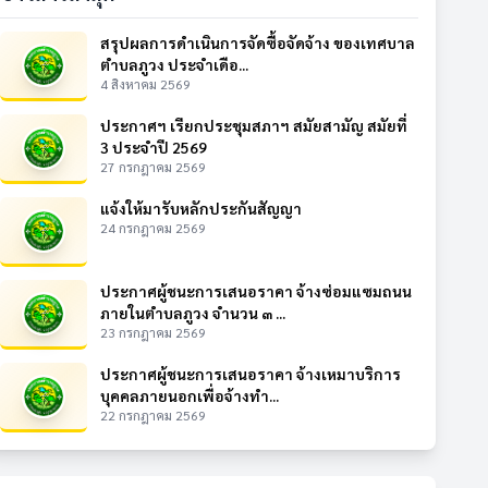
สรุปผลการดำเนินการจัดซื้อจัดจ้าง ของเทศบาล
ตำบลภูวง ประจำเดือ...
4 สิงหาคม 2569
ประกาศฯ เรียกประชุมสภาฯ สมัยสามัญ สมัยที่
3 ประจำปี 2569
27 กรกฎาคม 2569
แจ้งให้มารับหลักประกันสัญญา
24 กรกฎาคม 2569
ประกาศผู้ชนะการเสนอราคา จ้างซ่อมแซมถนน
ภายในตำบลภูวง จำนวน ๓ ...
23 กรกฎาคม 2569
ประกาศผู้ชนะการเสนอราคา จ้างเหมาบริการ
บุคคลภายนอกเพื่อจ้างทำ...
22 กรกฎาคม 2569