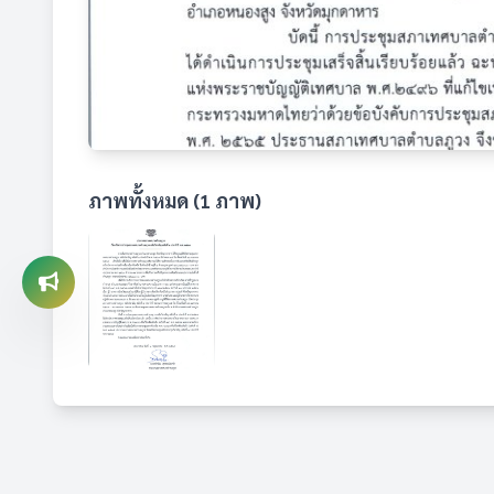
ภาพทั้งหมด (1 ภาพ)