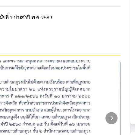
ยที่ 1 ประจำปี พ.ศ. 2569