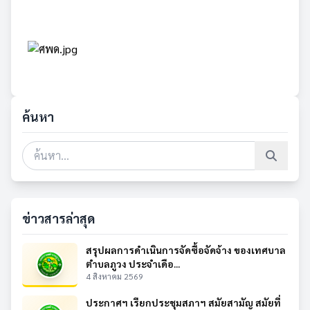
ค้นหา
ข่าวสารล่าสุด
สรุปผลการดำเนินการจัดซื้อจัดจ้าง ของเทศบาล
ตำบลภูวง ประจำเดือ...
4 สิงหาคม 2569
ประกาศฯ เรียกประชุมสภาฯ สมัยสามัญ สมัยที่