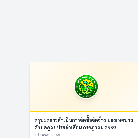
สรุปผลการดำเนินการจัดซื้อจัดจ้าง ของเทศบาล
ตำบลภูวง ประจำเดือน กรกฎาคม 2569
4 สิงหาคม 2569