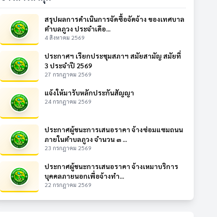
สรุปผลการดำเนินการจัดซื้อจัดจ้าง ของเทศบาล
ตำบลภูวง ประจำเดือ...
4 สิงหาคม 2569
ประกาศฯ เรียกประชุมสภาฯ สมัยสามัญ สมัยที่
3 ประจำปี 2569
27 กรกฎาคม 2569
แจ้งให้มารับหลักประกันสัญญา
24 กรกฎาคม 2569
ประกาศผู้ชนะการเสนอราคา จ้างซ่อมแซมถนน
ภายในตำบลภูวง จำนวน ๓ ...
23 กรกฎาคม 2569
ประกาศผู้ชนะการเสนอราคา จ้างเหมาบริการ
บุคคลภายนอกเพื่อจ้างทำ...
22 กรกฎาคม 2569