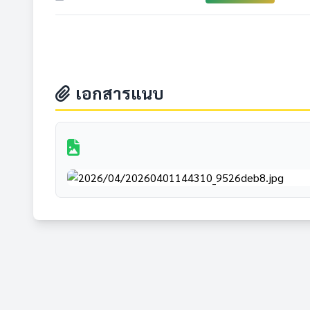
เอกสารแนบ