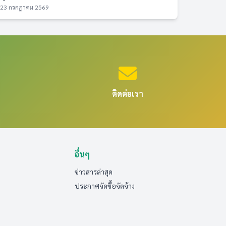
23 กรกฎาคม 2569
ติดต่อเรา
อื่นๆ
ข่าวสารล่าสุด
ประกาศจัดซื้อจัดจ้าง