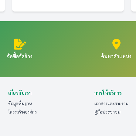
จัดซื้อจัดจ้าง
ค้นหาตำแหน่ง
เกี่ยวกับเรา
การให้บริการ
ข้อมูลพื้นฐาน
เอกสารและรายงาน
โครงสร้างองค์กร
คู่มือประชาชน