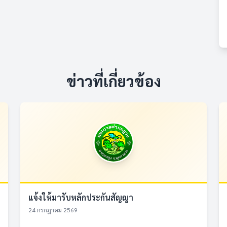
ข่าวที่เกี่ยวข้อง
แจ้งให้มารับหลักประกันสัญญา
24 กรกฎาคม 2569