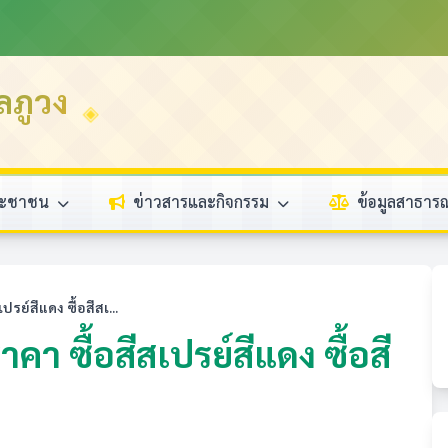
ลภูวง
ระชาชน
ข่าวสารและกิจกรรม
ข้อมูลสาธา
ย์สีแดง ซื้อสีสเ...
 ซื้อสีสเปรย์สีแดง ซื้อสี