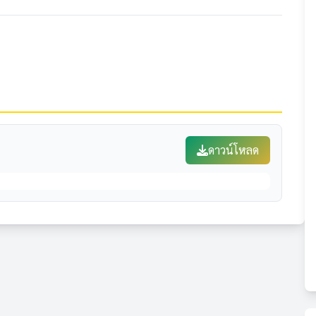
ดาวน์โหลด