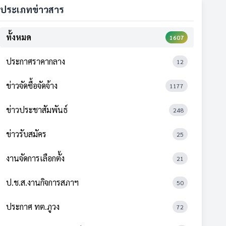
ประเภทข่าวสาร
ทั้งหมด
1607
ประกาศราคากลาง
12
ข่าวจัดซื้อจัดจ้าง
1177
ข่าวประชาสัมพันธ์
248
ข่าวรับสมัคร
25
งานจัดการเลือกตั้ง
21
ป.ช.ส.งานกิจการสภาฯ
50
ประกาศ ทต.ภูวง
72