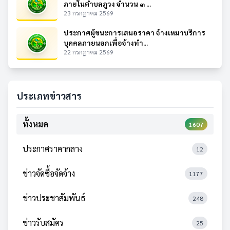
ภายในตำบลภูวง จำนวน ๓ ...
23 กรกฎาคม 2569
ประกาศผู้ชนะการเสนอราคา จ้างเหมาบริการ
บุคคลภายนอกเพื่อจ้างทำ...
22 กรกฎาคม 2569
ประเภทข่าวสาร
ทั้งหมด
1607
ประกาศราคากลาง
12
ข่าวจัดซื้อจัดจ้าง
1177
ข่าวประชาสัมพันธ์
248
ข่าวรับสมัคร
25