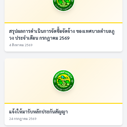
สรุปผลการดำเนินการจัดซื้อจัดจ้าง ของเทศบาลตำบลภู
วง ประจำเดือน กรกฎาคม 2569
4 สิงหาคม 2569
แจ้งให้มารับหลักประกันสัญญา
24 กรกฎาคม 2569