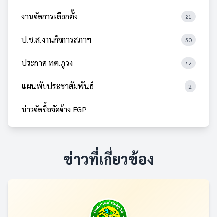
งานจัดการเลือกตั้ง
21
ป.ช.ส.งานกิจการสภาฯ
50
ประกาศ ทต.ภูวง
72
แผนพับประชาสัมพันธ์
2
ข่าวจัดซื้อจัดจ้าง EGP
ข่าวที่เกี่ยวข้อง