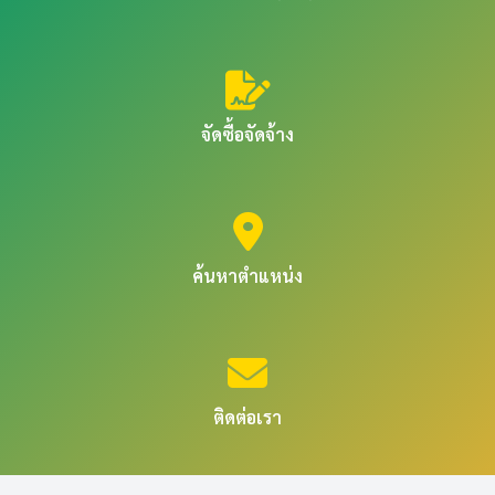
จัดซื้อจัดจ้าง
ค้นหาตำแหน่ง
ติดต่อเรา