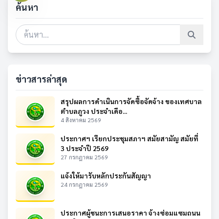
ค้นหา
ข่าวสารล่าสุด
สรุปผลการดำเนินการจัดซื้อจัดจ้าง ของเทศบาล
ตำบลภูวง ประจำเดือ...
4 สิงหาคม 2569
ประกาศฯ เรียกประชุมสภาฯ สมัยสามัญ สมัยที่
3 ประจำปี 2569
27 กรกฎาคม 2569
แจ้งให้มารับหลักประกันสัญญา
24 กรกฎาคม 2569
ประกาศผู้ชนะการเสนอราคา จ้างซ่อมแซมถนน