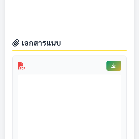
เอกสารแนบ