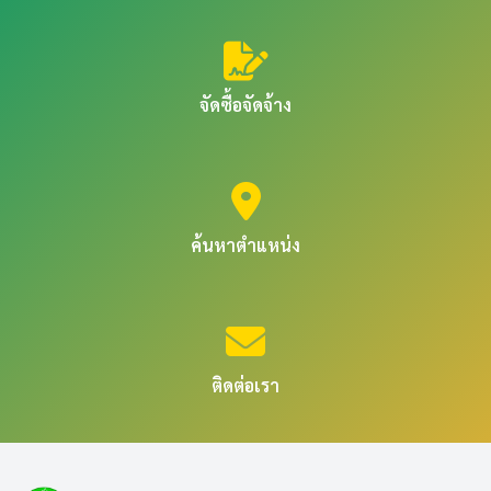
จัดซื้อจัดจ้าง
ค้นหาตำแหน่ง
ติดต่อเรา