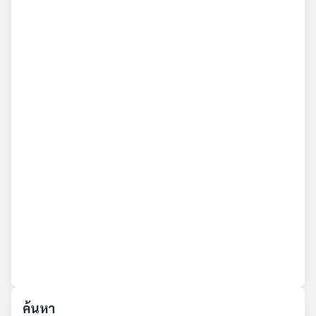
ค้นหา