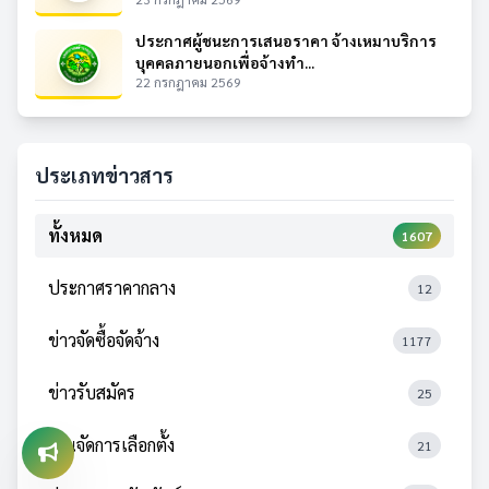
ประกาศผู้ชนะการเสนอราคา จ้างเหมาบริการ
บุคคลภายนอกเพื่อจ้างทำ...
22 กรกฎาคม 2569
ประเภทข่าวสาร
ทั้งหมด
1607
ประกาศราคากลาง
12
ข่าวจัดซื้อจัดจ้าง
1177
ข่าวรับสมัคร
25
งานจัดการเลือกตั้ง
21