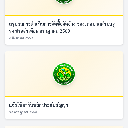
สรุปผลการดำเนินการจัดซื้อจัดจ้าง ของเทศบาลตำบลภู
วง ประจำเดือน กรกฎาคม 2569
4 สิงหาคม 2569
แจ้งให้มารับหลักประกันสัญญา
24 กรกฎาคม 2569