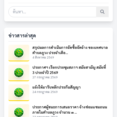
ข่าวสารล่าสุด
สรุปผลการดำเนินการจัดซื้อจัดจ้าง ของเทศบาล
ตำบลภูวง ประจำเดือ...
4 สิงหาคม 2569
ประกาศฯ เรียกประชุมสภาฯ สมัยสามัญ สมัยที่
3 ประจำปี 2569
27 กรกฎาคม 2569
แจ้งให้มารับหลักประกันสัญญา
24 กรกฎาคม 2569
ประกาศผู้ชนะการเสนอราคา จ้างซ่อมแซมถนน
ภายในตำบลภูวง จำนวน ๓ ...
23 กรกฎาคม 2569