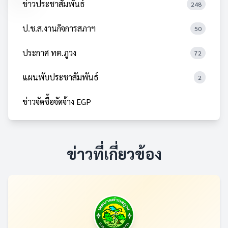
ข่าวประชาสัมพันธ์
248
ป.ช.ส.งานกิจการสภาฯ
50
ประกาศ ทต.ภูวง
72
แผนพับประชาสัมพันธ์
2
ข่าวจัดซื้อจัดจ้าง EGP
ข่าวที่เกี่ยวข้อง