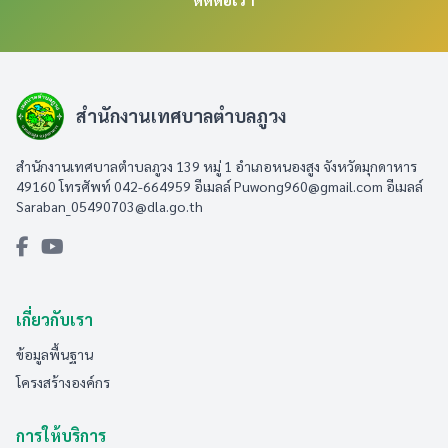
สำนักงานเทศบาลตำบลภูวง
สำนักงานเทศบาลตำบลภูวง 139 หมู่ 1 อำเภอหนองสูง จังหวัดมุกดาหาร
49160 โทรศัพท์ 042-664959 อีเมลล์
Puwong960@gmail.com
อีเมลล์
Saraban_05490703@dla.go.th
เกี่ยวกับเรา
ข้อมูลพื้นฐาน
โครงสร้างองค์กร
การให้บริการ