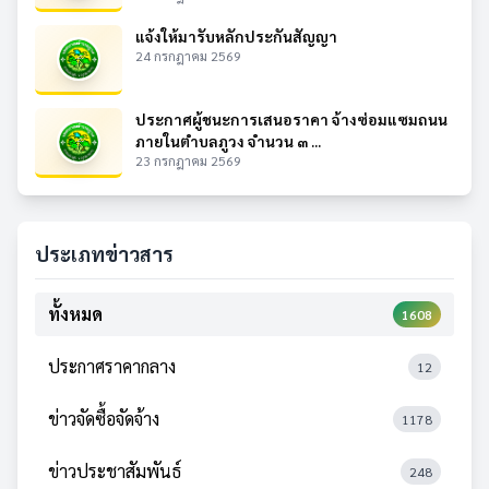
แจ้งให้มารับหลักประกันสัญญา
24 กรกฎาคม 2569
ประกาศผู้ชนะการเสนอราคา จ้างซ่อมแซมถนน
ภายในตำบลภูวง จำนวน ๓ ...
23 กรกฎาคม 2569
ประเภทข่าวสาร
ทั้งหมด
1608
ประกาศราคากลาง
12
ข่าวจัดซื้อจัดจ้าง
1178
ข่าวประชาสัมพันธ์
248