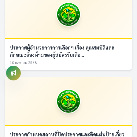
ประกาศผู้อำนวยการการเลือกฯ เรื่อง คุณสมบัติและ
ลักษณะต้องห้ามของผู้สมัครรับเลือ...
10 เมษายน 2568
ประกาศกำหนดสถานที่ปิดประกาศและติดแผ่นป้ายเกี่ยว