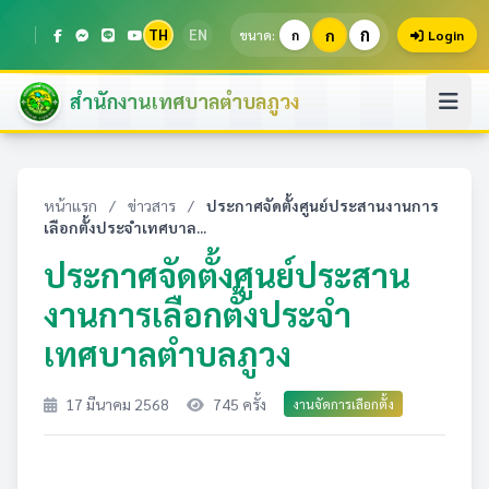
ก
TH
EN
ก
ขนาด:
ก
Login
สำนักงานเทศบาลตำบลภูวง
หน้าแรก
/
ข่าวสาร
/
ประกาศจัดตั้งศูนย์ประสานงานการ
เลือกตั้งประจำเทศบาล...
ประกาศจัดตั้งศูนย์ประสาน
งานการเลือกตั้งประจำ
เทศบาลตำบลภูวง
17 มีนาคม 2568
745 ครั้ง
งานจัดการเลือกตั้ง