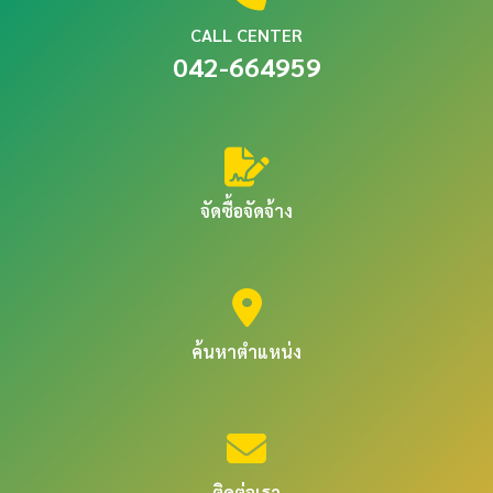
CALL CENTER
042-664959
จัดซื้อจัดจ้าง
ค้นหาตำแหน่ง
ติดต่อเรา