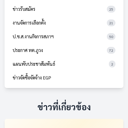
ข่าวรับสมัคร
25
งานจัดการเลือกตั้ง
21
ป.ช.ส.งานกิจการสภาฯ
50
ประกาศ ทต.ภูวง
72
แผนพับประชาสัมพันธ์
2
ข่าวจัดซื้อจัดจ้าง EGP
ข่าวที่เกี่ยวข้อง