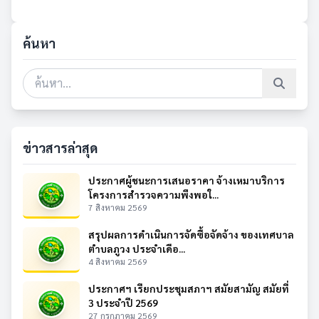
ค้นหา
ข่าวสารล่าสุด
ประกาศผู้ชนะการเสนอราคา จ้างเหมาบริการ
โครงการสำรวจความพึงพอใ...
7 สิงหาคม 2569
สรุปผลการดำเนินการจัดซื้อจัดจ้าง ของเทศบาล
ตำบลภูวง ประจำเดือ...
4 สิงหาคม 2569
ประกาศฯ เรียกประชุมสภาฯ สมัยสามัญ สมัยที่
3 ประจำปี 2569
27 กรกฎาคม 2569