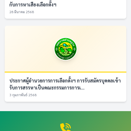
กับการหาเสียงเลือกตั้งฯ
28 มีนาคม 2568
ประกาศผู้อำนวยการการเลือกตั้งฯ การรับสมัครบุคคลเข้า
รับการสรรหาเป็นคณะกรรมการการเ...
3 กุมภาพันธ์ 2568