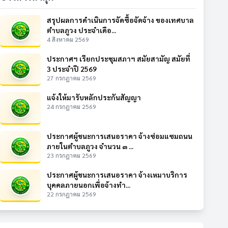
สรุปผลการดำเนินการจัดซื้อจัดจ้าง ของเทศบาล
ตำบลภูวง ประจำเดือ...
4 สิงหาคม 2569
ประกาศฯ เรียกประชุมสภาฯ สมัยสามัญ สมัยที่
3 ประจำปี 2569
27 กรกฎาคม 2569
แจ้งให้มารับหลักประกันสัญญา
24 กรกฎาคม 2569
ประกาศผู้ชนะการเสนอราคา จ้างซ่อมแซมถนน
ภายในตำบลภูวง จำนวน ๓ ...
23 กรกฎาคม 2569
ประกาศผู้ชนะการเสนอราคา จ้างเหมาบริการ
บุคคลภายนอกเพื่อจ้างทำ...
22 กรกฎาคม 2569