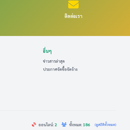
ติดต่อเรา
อื่นๆ
ข่าวสารล่าสุด
ประกาศจัดซื้อจัดจ้าง
ออนไลน์:
2
ทั้งหมด:
186
(ดูสถิติทั้งหมด)