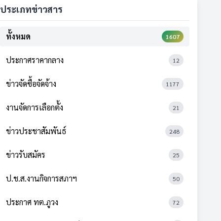
ประเภทข่าวสาร
ทั้งหมด
1607
ประกาศราคากลาง
12
ข่าวจัดซื้อจัดจ้าง
1177
งานจัดการเลือกตั้ง
21
ข่าวประชาสัมพันธ์
248
ข่าวรับสมัคร
25
ป.ช.ส.งานกิจการสภาฯ
50
ประกาศ ทต.ภูวง
72