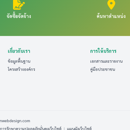
จัดซื้อจัดจ้าง
ค้นหาตำแหน่ง
เกี่ยวกับเรา
การให้บริการ
ข้อมูลพื้นฐาน
เอกสารและรายงาน
โครงสร้างองค์กร
คู่มือประชาชน
anwebdesign.com
ารรักษาความปลอดภัยมั่นคงเว็บไซต์
|
แผนผังเว็บไซต์