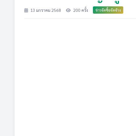
13 มกราคม 2568
200 ครั้ง
ข่าวจัดซื้อจัดจ้าง