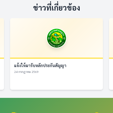
ข่าวที่เกี่ยวข้อง
แจ้งให้มารับหลักประกันสัญญา
24 กรกฎาคม 2569