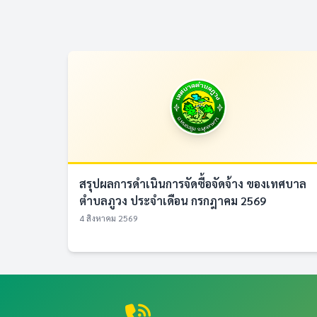
สรุปผลการดำเนินการจัดซื้อจัดจ้าง ของเทศบาล
ตำบลภูวง ประจำเดือน กรกฎาคม 2569
4 สิงหาคม 2569