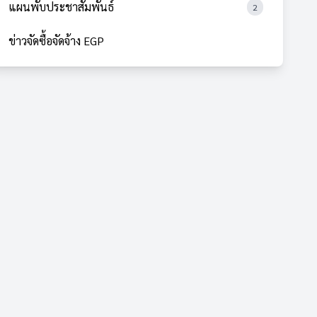
แผนพับประชาสัมพันธ์
2
ข่าวจัดซื้อจัดจ้าง EGP