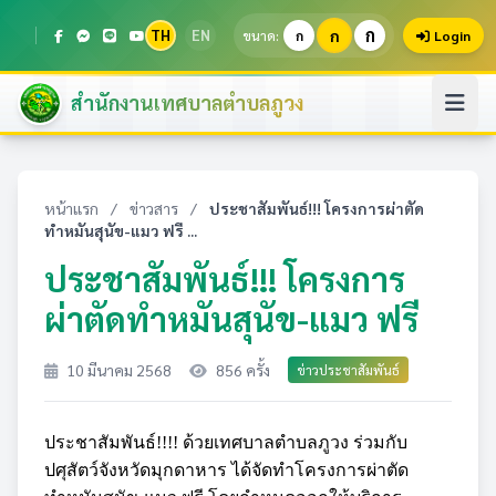
ก
TH
EN
ก
ขนาด:
ก
Login
สำนักงานเทศบาลตำบลภูวง
หน้าแรก
/
ข่าวสาร
/
ประชาสัมพันธ์!!! โครงการผ่าตัด
ทำหมันสุนัข-แมว ฟรี ...
ประชาสัมพันธ์!!! โครงการ
ผ่าตัดทำหมันสุนัข-แมว ฟรี
10 มีนาคม 2568
856 ครั้ง
ข่าวประชาสัมพันธ์
ประชาสัมพันธ์!!!! ด้วยเทศบาลตำบลภูวง ร่วมกับ
ปศุสัตว์จังหวัดมุกดาหาร ได้จัดทำโครงการผ่าตัด