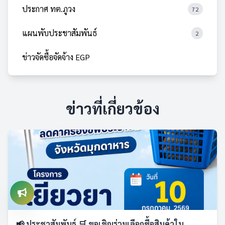
ประกาศ ทต.ภูวง
72
แผนพับประชาสัมพันธ์
2
ข่าวจัดซื้อจัดจ้าง EGP
ข่าวที่เกี่ยวข้อง
📢 ประชาสัมพันธ์ 🛒 ขอเชิญร่วมเลือกซื้อสินค้าใน