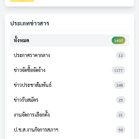
ประเภทข่าวสาร
ทั้งหมด
1607
ประกาศราคากลาง
12
ข่าวจัดซื้อจัดจ้าง
1177
ข่าวประชาสัมพันธ์
248
ข่าวรับสมัคร
25
งานจัดการเลือกตั้ง
21
ป.ช.ส.งานกิจการสภาฯ
50