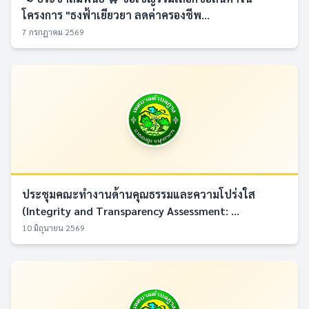
โครงการ "ธงฟ้าเยียวยา ลดค่าครองชีพ...
7 กรกฎาคม 2569
ประชุมคณะทำงานด้านคุณธรรมและความโปร่งใส
(Integrity and Transparency Assessment: ...
10 มิถุนายน 2569