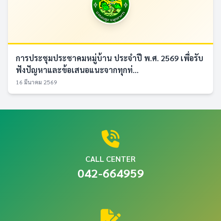
การประชุมประชาคมหมู่บ้าน ประจำปี พ.ศ. 2569 เพื่อรับ
ฟังปัญหาและข้อเสนอแนะจากทุกท่...
16 มีนาคม 2569
CALL CENTER
042-664959