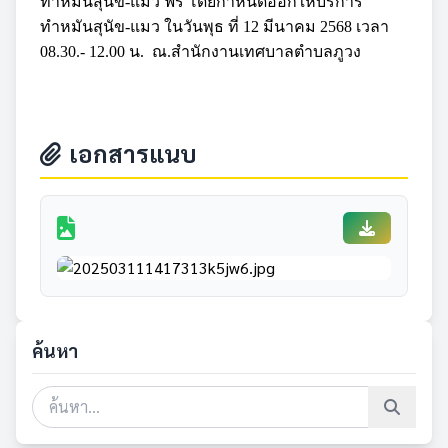
ทำหมันสุนัข-แมว ฟรี โดยกำหนดออกให้บริการ
ทำหมันสุนัข-แมว ในวันพุธ ที่ 12 มีนาคม 2568 เวลา
08.30.- 12.00 น.
ณ.สำนักงานเทศบาลตำบลภูวง
เอกสารแนบ
ค้นหา