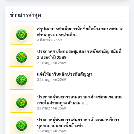
ข่าวสารล่าสุด
สรุปผลการดำเนินการจัดซื้อจัดจ้าง ของเทศบาล
ตำบลภูวง ประจำเดือ...
4 สิงหาคม 2569
ประกาศฯ เรียกประชุมสภาฯ สมัยสามัญ สมัยที่
3 ประจำปี 2569
27 กรกฎาคม 2569
แจ้งให้มารับหลักประกันสัญญา
24 กรกฎาคม 2569
ประกาศผู้ชนะการเสนอราคา จ้างซ่อมแซมถนน
ภายในตำบลภูวง จำนวน ๓ ...
23 กรกฎาคม 2569
ประกาศผู้ชนะการเสนอราคา จ้างเหมาบริการ
บุคคลภายนอกเพื่อจ้างทำ...
22 กรกฎาคม 2569