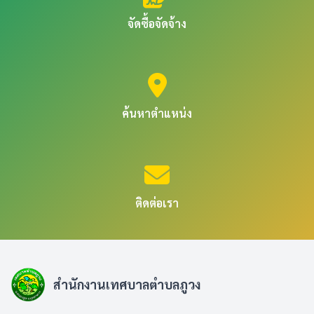
จัดซื้อจัดจ้าง
ค้นหาตำแหน่ง
ติดต่อเรา
สำนักงานเทศบาลตำบลภูวง