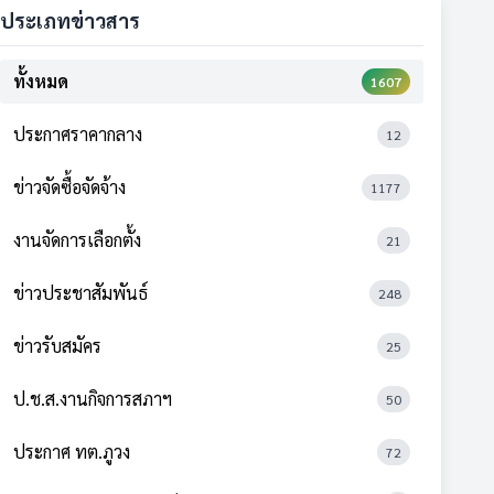
ประเภทข่าวสาร
ทั้งหมด
1607
ประกาศราคากลาง
12
ข่าวจัดซื้อจัดจ้าง
1177
งานจัดการเลือกตั้ง
21
ข่าวประชาสัมพันธ์
248
ข่าวรับสมัคร
25
ป.ช.ส.งานกิจการสภาฯ
50
ประกาศ ทต.ภูวง
72