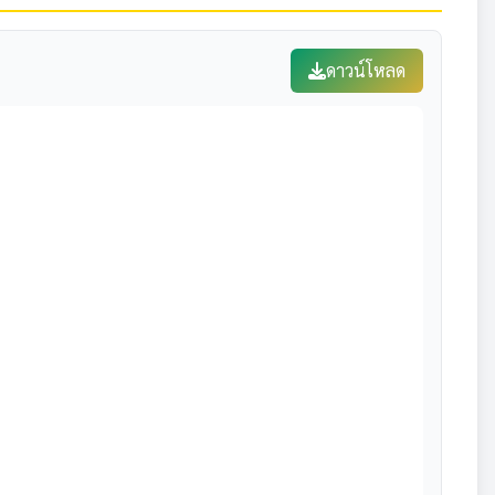
ดาวน์โหลด