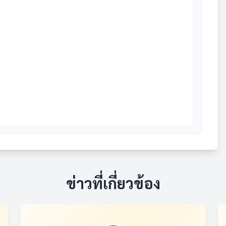
ข่าวที่เกี่ยวข้อง