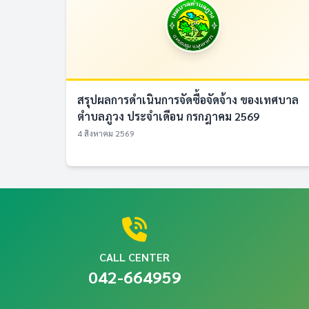
สรุปผลการดำเนินการจัดซื้อจัดจ้าง ของเทศบาล
ตำบลภูวง ประจำเดือน กรกฎาคม 2569
4 สิงหาคม 2569
CALL CENTER
042-664959