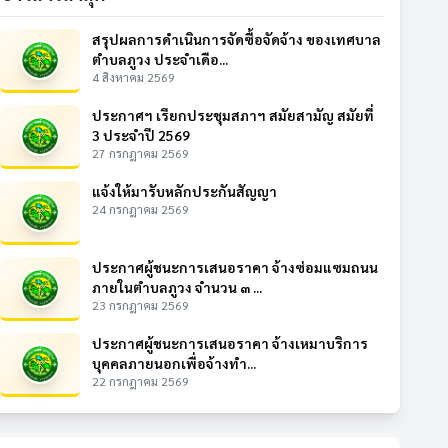
สรุปผลการดำเนินการจัดซื้อจัดจ้าง ของเทศบาล
ตำบลภูวง ประจำเดือ...
4 สิงหาคม 2569
ประกาศฯ เรียกประชุมสภาฯ สมัยสามัญ สมัยที่
3 ประจำปี 2569
27 กรกฎาคม 2569
แจ้งให้มารับหลักประกันสัญญา
24 กรกฎาคม 2569
ประกาศผู้ชนะการเสนอราคา จ้างซ่อมแซมถนน
ภายในตำบลภูวง จำนวน ๓ ...
23 กรกฎาคม 2569
ประกาศผู้ชนะการเสนอราคา จ้างเหมาบริการ
บุคคลภายนอกเพื่อจ้างทำ...
22 กรกฎาคม 2569