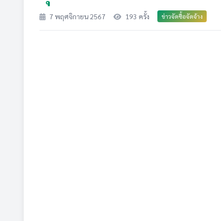
7 พฤศจิกายน 2567
193 ครั้ง
ข่าวจัดซื้อจัดจ้าง