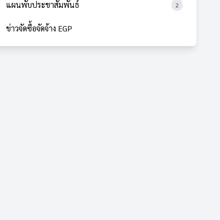
แผนพับประชาสัมพันธ์
2
ข่าวจัดซื้อจัดจ้าง EGP