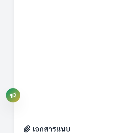
เอกสารแนบ