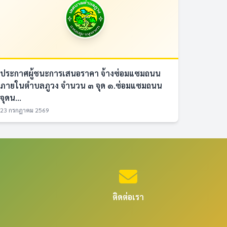
ประกาศผู้ชนะการเสนอราคา จ้างซ่อมแซมถนน
ภายในตำบลภูวง จำนวน ๓ จุด ๑.ซ่อมแซมถนน
จุดน...
23 กรกฎาคม 2569
ติดต่อเรา