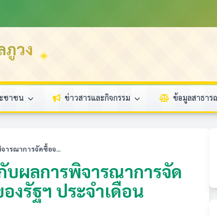
ลภูวง
ระชาชน
ข่าวสารและกิจกรรม
ข้อมูลสาธา
ิจารณาการจัดซื้อจ...
ยวกับผลการพิจารณาการจัด
ของรัฐฯ ประจำเดือน