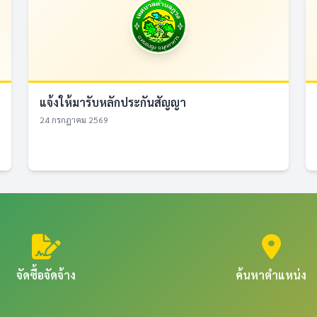
แจ้งให้มารับหลักประกันสัญญา
24 กรกฎาคม 2569
จัดซื้อจัดจ้าง
ค้นหาตำแหน่ง