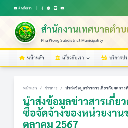
ติดต่อเรา
สำนักงานเทศบาลตำบ
Phu Wong Subdistrict Municipality
หน้าหลัก
เกี่ยวกับเรา
บริการป
หน้าแรก
/
ข่าวสาร
/
นำส่งข้อมูลข่าวสารเกี่ยวกับผลการพ
นำส่งข้อมูลข่าวสารเกี่
ซื้อจัดจ้างของหน่วยงาน
ตุลาคม 2567