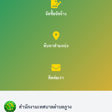
จัดซื้อจัดจ้าง
ค้นหาตำแหน่ง
ติดต่อเรา
สำนักงานเทศบาลตำบลภูวง