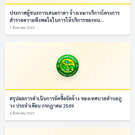
ประกาศผู้ชนะการเสนอราคา จ้างเหมาบริการโครงการ
สำรวจความพึงพอใจในการให้บริการของหน...
7 สิงหาคม 2569
สรุปผลการดำเนินการจัดซื้อจัดจ้าง ของเทศบาลตำบลภู
วง ประจำเดือน กรกฎาคม 2569
4 สิงหาคม 2569