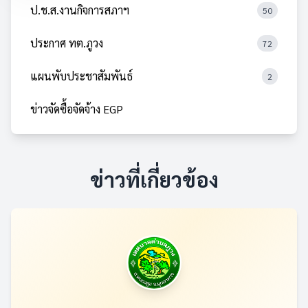
ป.ช.ส.งานกิจการสภาฯ
50
ประกาศ ทต.ภูวง
72
แผนพับประชาสัมพันธ์
2
ข่าวจัดซื้อจัดจ้าง EGP
ข่าวที่เกี่ยวข้อง