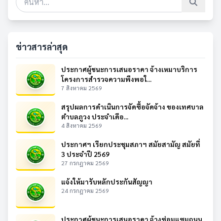
ข่าวสารล่าสุด
ประกาศผู้ชนะการเสนอราคา จ้างเหมาบริการ
โครงการสำรวจความพึงพอใ...
7 สิงหาคม 2569
สรุปผลการดำเนินการจัดซื้อจัดจ้าง ของเทศบาล
ตำบลภูวง ประจำเดือ...
4 สิงหาคม 2569
ประกาศฯ เรียกประชุมสภาฯ สมัยสามัญ สมัยที่
3 ประจำปี 2569
27 กรกฎาคม 2569
แจ้งให้มารับหลักประกันสัญญา
24 กรกฎาคม 2569
ประกาศผู้ชนะการเสนอราคา จ้างซ่อมแซมถนน