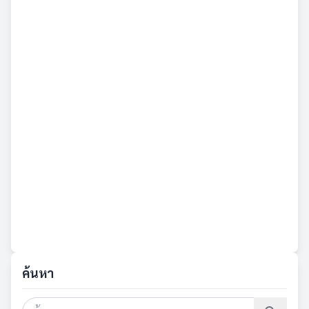
ค้นหา