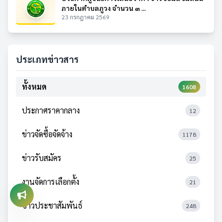
ภายในตำบลภูวง จำนวน ๓ ...
23 กรกฎาคม 2569
ประเภทข่าวสาร
ทั้งหมด
1608
ประกาศราคากลาง
12
ข่าวจัดซื้อจัดจ้าง
1178
ข่าวรับสมัคร
25
งานจัดการเลือกตั้ง
21
ข่าวประชาสัมพันธ์
248