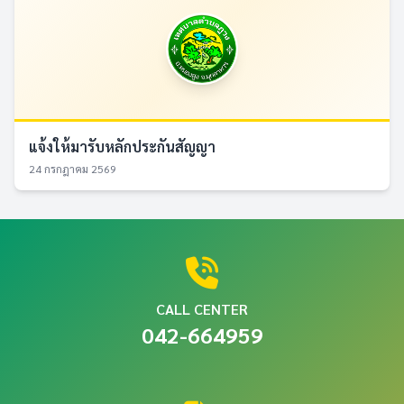
แจ้งให้มารับหลักประกันสัญญา
24 กรกฎาคม 2569
CALL CENTER
042-664959