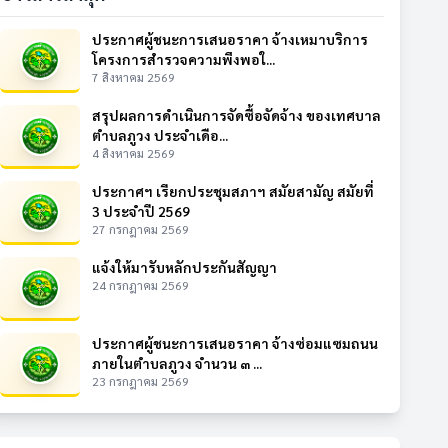
ประกาศผู้ชนะการเสนอราคา จ้างเหมาบริการ
โครงการสำรวจความพึงพอใ...
7 สิงหาคม 2569
สรุปผลการดำเนินการจัดซื้อจัดจ้าง ของเทศบาล
ตำบลภูวง ประจำเดือ...
4 สิงหาคม 2569
ประกาศฯ เรียกประชุมสภาฯ สมัยสามัญ สมัยที่
3 ประจำปี 2569
27 กรกฎาคม 2569
แจ้งให้มารับหลักประกันสัญญา
24 กรกฎาคม 2569
ประกาศผู้ชนะการเสนอราคา จ้างซ่อมแซมถนน
ภายในตำบลภูวง จำนวน ๓ ...
23 กรกฎาคม 2569