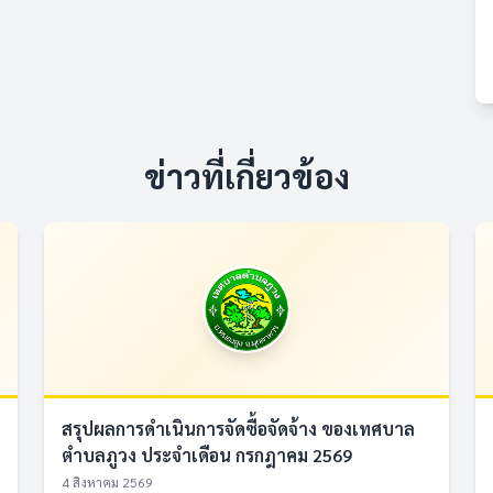
ข่าวที่เกี่ยวข้อง
สรุปผลการดำเนินการจัดซื้อจัดจ้าง ของเทศบาล
ตำบลภูวง ประจำเดือน กรกฎาคม 2569
4 สิงหาคม 2569