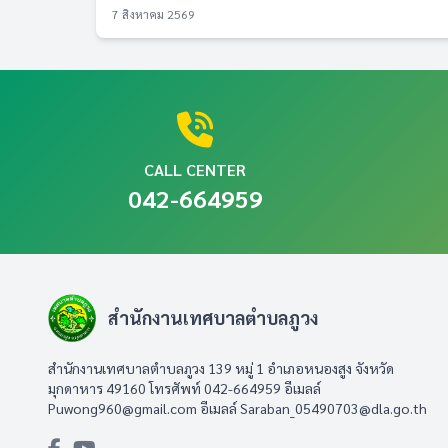
7 สิงหาคม 2569
CALL CENTER
042-664959
สำนักงานเทศบาลตำบลภูวง
สำนักงานเทศบาลตำบลภูวง 139 หมู่ 1 อำเภอหนองสูง จังหวัด
มุกดาหาร 49160 โทรศัพท์ 042-664959 อีเมลล์
Puwong960@gmail.com
อีเมลล์
Saraban_05490703@dla.go.th