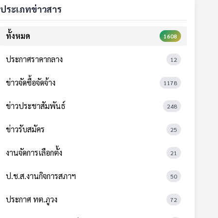
ประเภทข่าวสาร
ทั้งหมด
1608
ประกาศราคากลาง
12
ข่าวจัดซื้อจัดจ้าง
1178
ข่าวประชาสัมพันธ์
248
ข่าวรับสมัคร
25
งานจัดการเลือกตั้ง
21
ป.ช.ส.งานกิจการสภาฯ
50
ประกาศ ทต.ภูวง
72