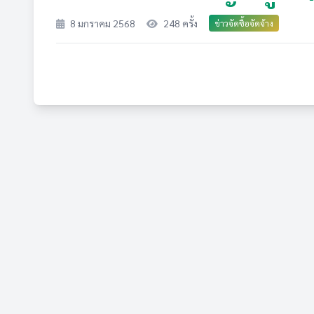
8 มกราคม 2568
248 ครั้ง
ข่าวจัดซื้อจัดจ้าง