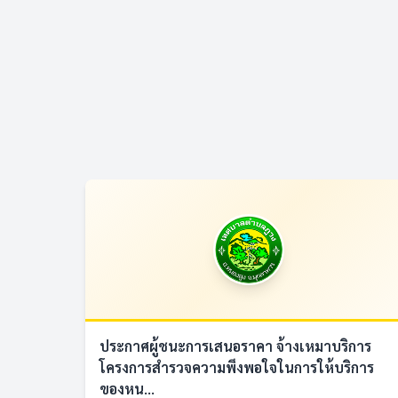
ประกาศผู้ชนะการเสนอราคา จ้างเหมาบริการ
โครงการสำรวจความพึงพอใจในการให้บริการ
ของหน...