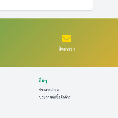
ติดต่อเรา
อื่นๆ
ข่าวสารล่าสุด
ประกาศจัดซื้อจัดจ้าง