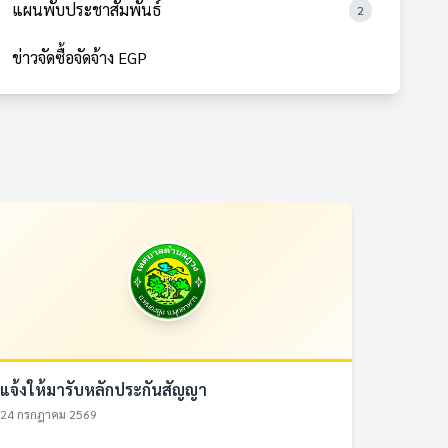
แผนพับประชาสัมพันธ์
2
ข่าวจัดซื้อจัดจ้าง EGP
แจ้งให้มารับหลักประกันสัญญา
24 กรกฎาคม 2569