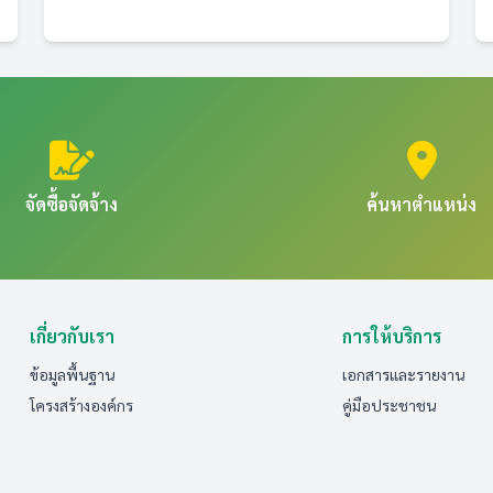
จัดซื้อจัดจ้าง
ค้นหาตำแหน่ง
เกี่ยวกับเรา
การให้บริการ
ข้อมูลพื้นฐาน
เอกสารและรายงาน
โครงสร้างองค์กร
คู่มือประชาชน