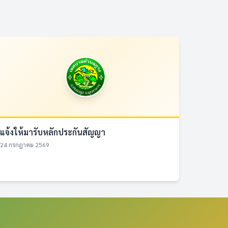
แจ้งให้มารับหลักประกันสัญญา
24 กรกฎาคม 2569