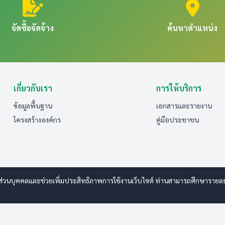
จัดซื้อจัดจ้าง
ค้นหาตำแหน่ง
เกี่ยวกับเรา
การให้บริการ
ข้อมูลพื้นฐาน
เอกสารและรายงาน
โครงสร้างองค์กร
คู่มือประชาชน
ส่วนบุคคลและช่วยเพิ่มประสิทธิภาพการใช้งานเว็บไซต์ ท่านสามารถศึกษารายละเอี
anwebdesign.com
ารรักษาความปลอดภัยมั่นคงเว็บไซต์
|
แผนผังเว็บไซต์