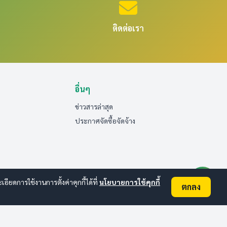
ติดต่อเรา
อื่นๆ
ข่าวสารล่าสุด
ประกาศจัดซื้อจัดจ้าง
ยดการใช้งานการตั้งค่าคุกกี้ได้ที่
นโยบายการใช้คุกกี้
ตกลง
ออนไลน์:
5
ทั้งหมด:
187
(ดูสถิติทั้งหมด)