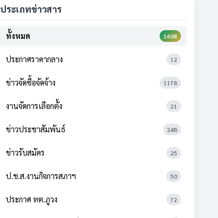
ประเภทข่าวสาร
ทั้งหมด
1608
ประกาศราคากลาง
12
ข่าวจัดซื้อจัดจ้าง
1178
งานจัดการเลือกตั้ง
21
ข่าวประชาสัมพันธ์
248
ข่าวรับสมัคร
25
ป.ช.ส.งานกิจการสภาฯ
50
ประกาศ ทต.ภูวง
72