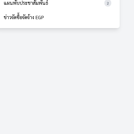
แผนพับประชาสัมพันธ์
2
ข่าวจัดซื้อจัดจ้าง EGP