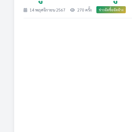
14 พฤศจิกายน 2567
270 ครั้ง
ข่าวจัดซื้อจัดจ้าง