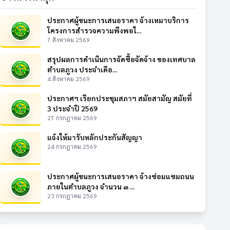
ประกาศผู้ชนะการเสนอราคา จ้างเหมาบริการ
โครงการสำรวจความพึงพอใ...
7 สิงหาคม 2569
สรุปผลการดำเนินการจัดซื้อจัดจ้าง ของเทศบาล
ตำบลภูวง ประจำเดือ...
4 สิงหาคม 2569
ประกาศฯ เรียกประชุมสภาฯ สมัยสามัญ สมัยที่
3 ประจำปี 2569
27 กรกฎาคม 2569
แจ้งให้มารับหลักประกันสัญญา
24 กรกฎาคม 2569
ประกาศผู้ชนะการเสนอราคา จ้างซ่อมแซมถนน
ภายในตำบลภูวง จำนวน ๓ ...
23 กรกฎาคม 2569