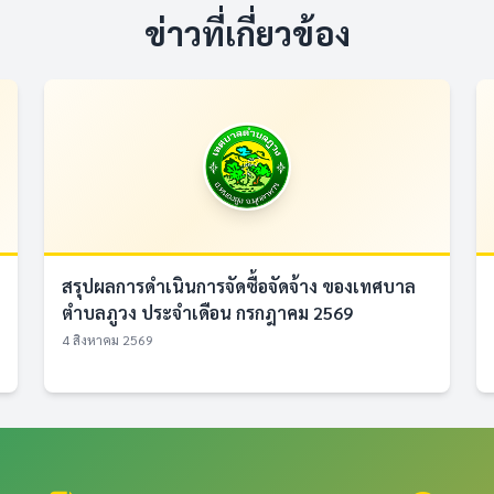
ข่าวที่เกี่ยวข้อง
สรุปผลการดำเนินการจัดซื้อจัดจ้าง ของเทศบาล
ตำบลภูวง ประจำเดือน กรกฎาคม 2569
4 สิงหาคม 2569