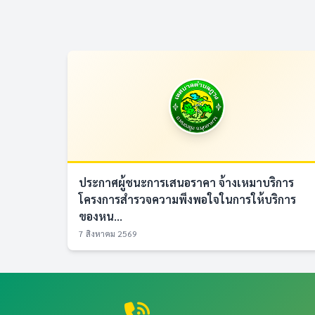
ประกาศผู้ชนะการเสนอราคา จ้างเหมาบริการ
โครงการสำรวจความพึงพอใจในการให้บริการ
ของหน...
7 สิงหาคม 2569