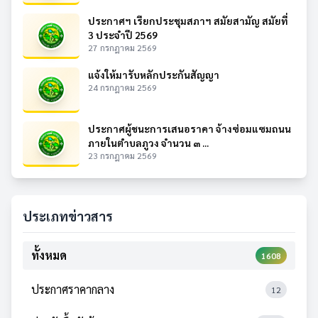
ประกาศฯ เรียกประชุมสภาฯ สมัยสามัญ สมัยที่
3 ประจำปี 2569
27 กรกฎาคม 2569
แจ้งให้มารับหลักประกันสัญญา
24 กรกฎาคม 2569
ประกาศผู้ชนะการเสนอราคา จ้างซ่อมแซมถนน
ภายในตำบลภูวง จำนวน ๓ ...
23 กรกฎาคม 2569
ประเภทข่าวสาร
ทั้งหมด
1608
ประกาศราคากลาง
12