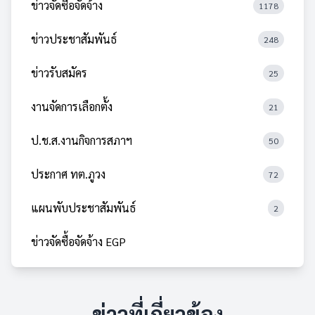
ข่าวจัดซื้อจัดจ้าง
1178
ข่าวประชาสัมพันธ์
248
ข่าวรับสมัคร
25
งานจัดการเลือกตั้ง
21
ป.ช.ส.งานกิจการสภาฯ
50
ประกาศ ทต.ภูวง
72
แผนพับประชาสัมพันธ์
2
ข่าวจัดซื้อจัดจ้าง EGP
ข่าวที่เกี่ยวข้อง