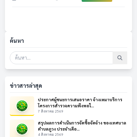
ค้นหา
ข่าวสารล่าสุด
ประกาศผู้ชนะการเสนอราคา จ้างเหมาบริการ
โครงการสำรวจความพึงพอใ...
7 สิงหาคม 2569
สรุปผลการดำเนินการจัดซื้อจัดจ้าง ของเทศบาล
ตำบลภูวง ประจำเดือ...
4 สิงหาคม 2569