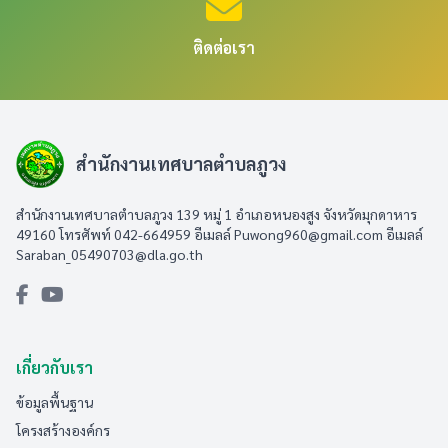
ติดต่อเรา
สำนักงานเทศบาลตำบลภูวง
สำนักงานเทศบาลตำบลภูวง 139 หมู่ 1 อำเภอหนองสูง จังหวัดมุกดาหาร
49160 โทรศัพท์ 042-664959 อีเมลล์
Puwong960@gmail.com
อีเมลล์
Saraban_05490703@dla.go.th
เกี่ยวกับเรา
ข้อมูลพื้นฐาน
โครงสร้างองค์กร