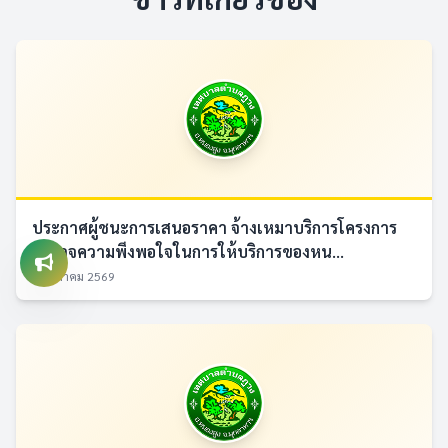
ประกาศผู้ชนะการเสนอราคา จ้างเหมาบริการโครงการ
สำรวจความพึงพอใจในการให้บริการของหน...
7 สิงหาคม 2569