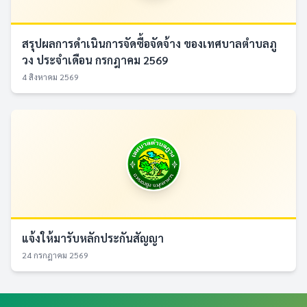
สรุปผลการดำเนินการจัดซื้อจัดจ้าง ของเทศบาลตำบลภู
วง ประจำเดือน กรกฎาคม 2569
4 สิงหาคม 2569
แจ้งให้มารับหลักประกันสัญญา
24 กรกฎาคม 2569