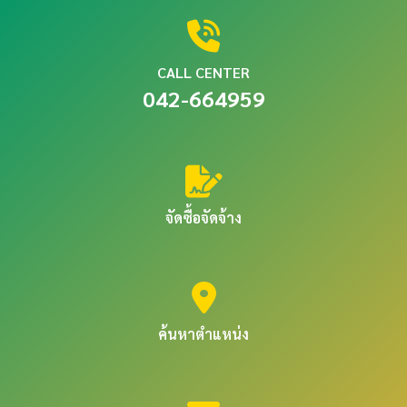
CALL CENTER
042-664959
จัดซื้อจัดจ้าง
ค้นหาตำแหน่ง