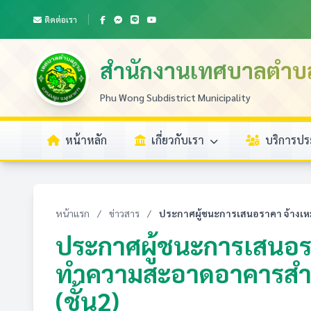
ติดต่อเรา
สำนักงานเทศบาลตำบ
Phu Wong Subdistrict Municipality
หน้าหลัก
เกี่ยวกับเรา
บริการป
หน้าแรก
/
ข่าวสาร
/
ประกาศผู้ชนะการเสนอราคา จ้างเ
ประกาศผู้ชนะการเสนอร
ทำความสะอาดอาคารสำ
(ชั้น2)