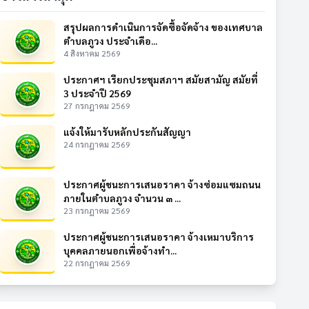
สรุปผลการดำเนินการจัดซื้อจัดจ้าง ของเทศบาล
ตำบลภูวง ประจำเดือ...
4 สิงหาคม 2569
ประกาศฯ เรียกประชุมสภาฯ สมัยสามัญ สมัยที่
3 ประจำปี 2569
27 กรกฎาคม 2569
แจ้งให้มารับหลักประกันสัญญา
24 กรกฎาคม 2569
ประกาศผู้ชนะการเสนอราคา จ้างซ่อมแซมถนน
ภายในตำบลภูวง จำนวน ๓ ...
23 กรกฎาคม 2569
ประกาศผู้ชนะการเสนอราคา จ้างเหมาบริการ
บุคคลภายนอกเพื่อจ้างทำ...
22 กรกฎาคม 2569