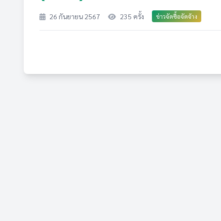
26 กันยายน 2567
235 ครั้ง
ข่าวจัดซื้อจัดจ้าง