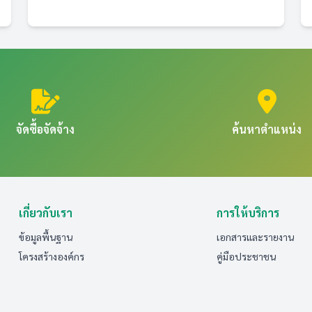
จัดซื้อจัดจ้าง
ค้นหาตำแหน่ง
เกี่ยวกับเรา
การให้บริการ
ข้อมูลพื้นฐาน
เอกสารและรายงาน
โครงสร้างองค์กร
คู่มือประชาชน