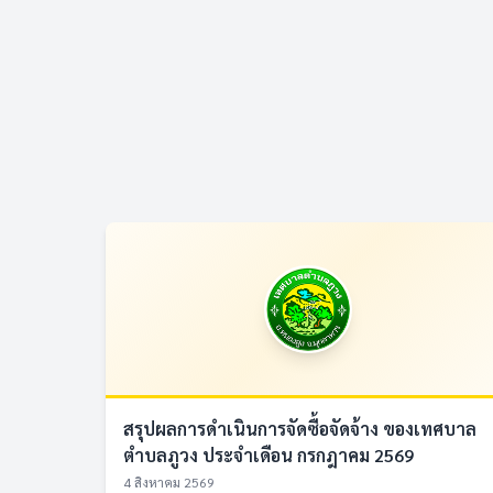
สรุปผลการดำเนินการจัดซื้อจัดจ้าง ของเทศบาล
ตำบลภูวง ประจำเดือน กรกฎาคม 2569
4 สิงหาคม 2569