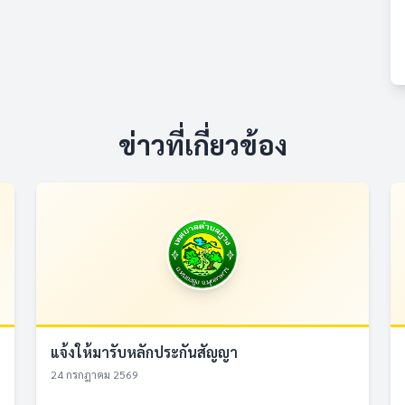
ข่าวที่เกี่ยวข้อง
แจ้งให้มารับหลักประกันสัญญา
24 กรกฎาคม 2569