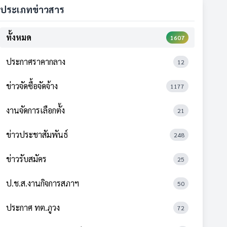
ประเภทข่าวสาร
ทั้งหมด
1607
ประกาศราคากลาง
12
ข่าวจัดซื้อจัดจ้าง
1177
งานจัดการเลือกตั้ง
21
ข่าวประชาสัมพันธ์
248
ข่าวรับสมัคร
25
ป.ช.ส.งานกิจการสภาฯ
50
ประกาศ ทต.ภูวง
72