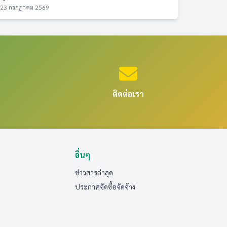
23 กรกฎาคม 2569
ติดต่อเรา
อื่นๆ
ข่าวสารล่าสุด
ประกาศจัดซื้อจัดจ้าง