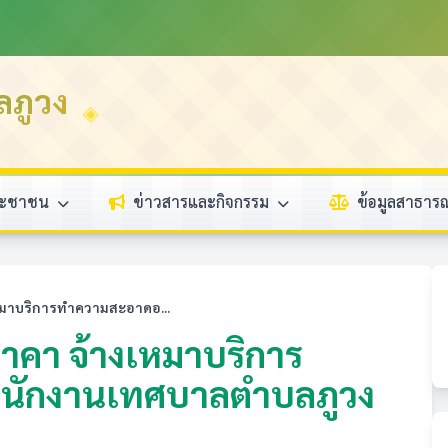
ลภูวง
ระชาชน
ข่าวสารและกิจกรรม
ข้อมูลสาธา
หมาบริการทำความสะอาดอ...
าคา จ้างเหมาบริการ
นักงานเทศบาลตำบลภูวง