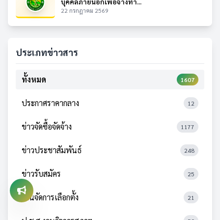
บุคคลภายนอกเพื่อจ้างทำ...
22 กรกฎาคม 2569
ประเภทข่าวสาร
ทั้งหมด
1607
ประกาศราคากลาง
12
ข่าวจัดซื้อจัดจ้าง
1177
ข่าวประชาสัมพันธ์
248
ข่าวรับสมัคร
25
งานจัดการเลือกตั้ง
21