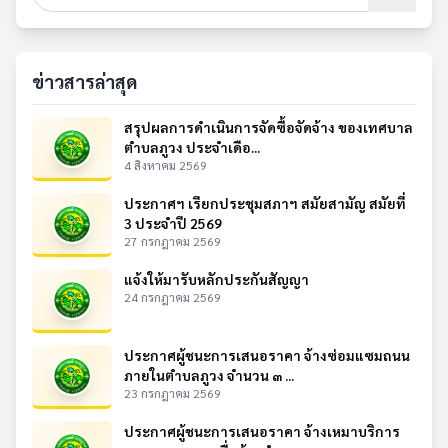
ข่าวสารล่าสุด
สรุปผลการดำเนินการจัดซื้อจัดจ้าง ของเทศบาล
ตำบลภูวง ประจำเดือ...
4 สิงหาคม 2569
ประกาศฯ เรียกประชุมสภาฯ สมัยสามัญ สมัยที่
3 ประจำปี 2569
27 กรกฎาคม 2569
แจ้งให้มารับหลักประกันสัญญา
24 กรกฎาคม 2569
ประกาศผู้ชนะการเสนอราคา จ้างซ่อมแซมถนน
ภายในตำบลภูวง จำนวน ๓ ...
23 กรกฎาคม 2569
ประกาศผู้ชนะการเสนอราคา จ้างเหมาบริการ