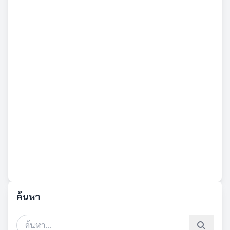
ค้นหา