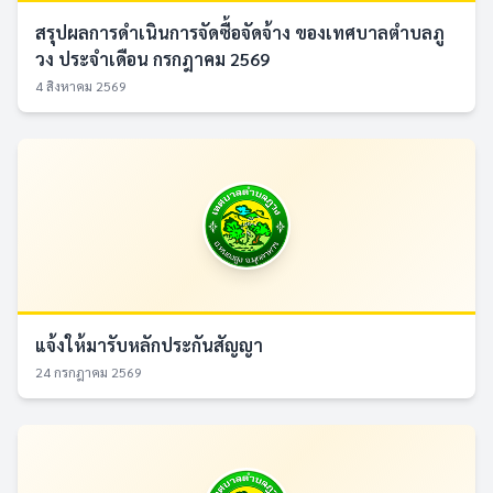
สรุปผลการดำเนินการจัดซื้อจัดจ้าง ของเทศบาลตำบลภู
วง ประจำเดือน กรกฎาคม 2569
4 สิงหาคม 2569
แจ้งให้มารับหลักประกันสัญญา
24 กรกฎาคม 2569