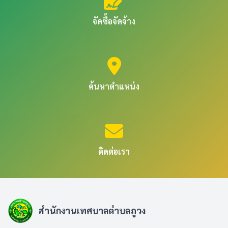
จัดซื้อจัดจ้าง
ค้นหาตำแหน่ง
ติดต่อเรา
สำนักงานเทศบาลตำบลภูวง