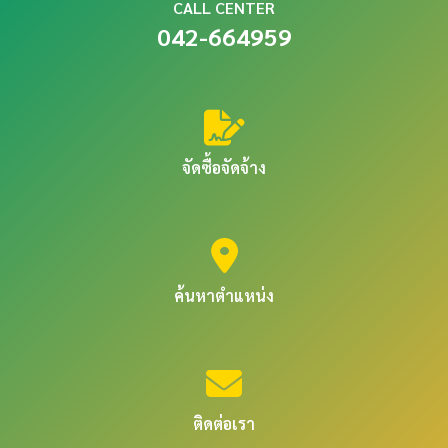
CALL CENTER
042-664959
จัดซื้อจัดจ้าง
ค้นหาตำแหน่ง
ติดต่อเรา