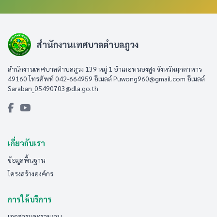
สำนักงานเทศบาลตำบลภูวง
สำนักงานเทศบาลตำบลภูวง 139 หมู่ 1 อำเภอหนองสูง จังหวัดมุกดาหาร
49160 โทรศัพท์ 042-664959 อีเมลล์
Puwong960@gmail.com
อีเมลล์
Saraban_05490703@dla.go.th
เกี่ยวกับเรา
ข้อมูลพื้นฐาน
โครงสร้างองค์กร
การให้บริการ
เอกสารและรายงาน