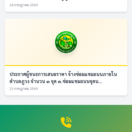
24 กรกฎาคม 2569
ประกาศผู้ชนะการเสนอราคา จ้างซ่อมแซมถนนภายใน
ตำบลภูวง จำนวน ๓ จุด ๑.ซ่อมแซมถนนจุดน...
23 กรกฎาคม 2569