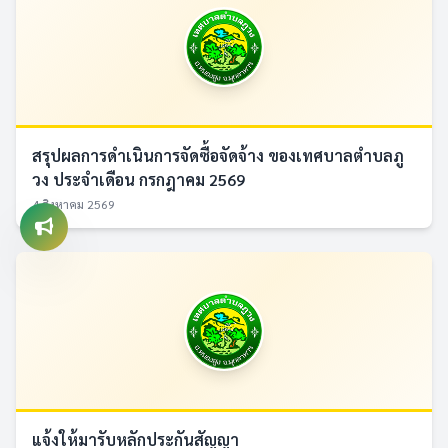
สรุปผลการดำเนินการจัดซื้อจัดจ้าง ของเทศบาลตำบลภู
วง ประจำเดือน กรกฎาคม 2569
4 สิงหาคม 2569
แจ้งให้มารับหลักประกันสัญญา