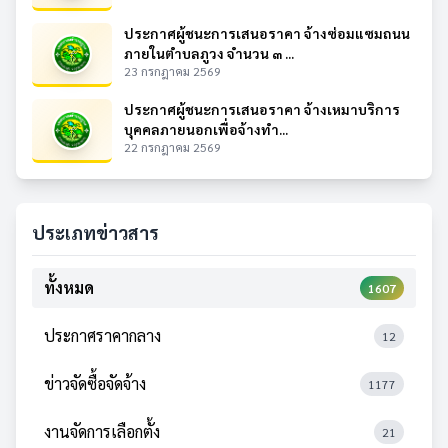
ประกาศผู้ชนะการเสนอราคา จ้างซ่อมแซมถนน
ภายในตำบลภูวง จำนวน ๓ ...
23 กรกฎาคม 2569
ประกาศผู้ชนะการเสนอราคา จ้างเหมาบริการ
บุคคลภายนอกเพื่อจ้างทำ...
22 กรกฎาคม 2569
ประเภทข่าวสาร
ทั้งหมด
1607
ประกาศราคากลาง
12
ข่าวจัดซื้อจัดจ้าง
1177
งานจัดการเลือกตั้ง
21