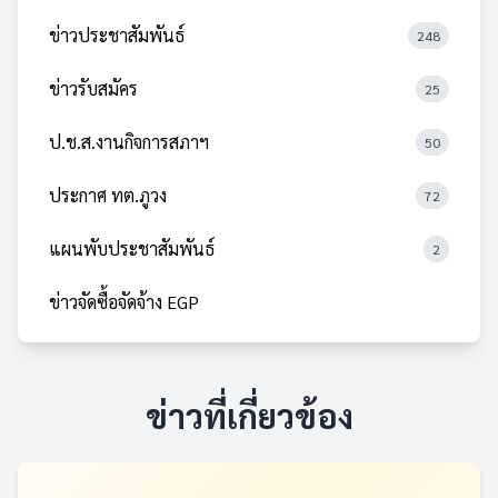
ข่าวประชาสัมพันธ์
248
ข่าวรับสมัคร
25
ป.ช.ส.งานกิจการสภาฯ
50
ประกาศ ทต.ภูวง
72
แผนพับประชาสัมพันธ์
2
ข่าวจัดซื้อจัดจ้าง EGP
ข่าวที่เกี่ยวข้อง