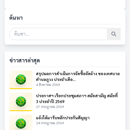
ค้นหา
ข่าวสารล่าสุด
สรุปผลการดำเนินการจัดซื้อจัดจ้าง ของเทศบาล
ตำบลภูวง ประจำเดือ...
4 สิงหาคม 2569
ประกาศฯ เรียกประชุมสภาฯ สมัยสามัญ สมัยที่
3 ประจำปี 2569
27 กรกฎาคม 2569
แจ้งให้มารับหลักประกันสัญญา
24 กรกฎาคม 2569