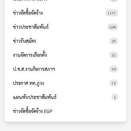
ข่าวจัดซื้อจัดจ้าง
1177
ข่าวประชาสัมพันธ์
248
ข่าวรับสมัคร
25
งานจัดการเลือกตั้ง
21
ป.ช.ส.งานกิจการสภาฯ
50
ประกาศ ทต.ภูวง
72
แผนพับประชาสัมพันธ์
2
ข่าวจัดซื้อจัดจ้าง EGP