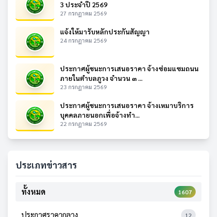
3 ประจำปี 2569
27 กรกฎาคม 2569
แจ้งให้มารับหลักประกันสัญญา
24 กรกฎาคม 2569
ประกาศผู้ชนะการเสนอราคา จ้างซ่อมแซมถนน
ภายในตำบลภูวง จำนวน ๓ ...
23 กรกฎาคม 2569
ประกาศผู้ชนะการเสนอราคา จ้างเหมาบริการ
บุคคลภายนอกเพื่อจ้างทำ...
22 กรกฎาคม 2569
ประเภทข่าวสาร
ทั้งหมด
1607
ประกาศราคากลาง
12