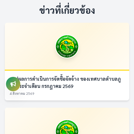
ข่าวที่เกี่ยวข้อง
สรุปผลการดำเนินการจัดซื้อจัดจ้าง ของเทศบาลตำบลภู
วง ประจำเดือน กรกฎาคม 2569
4 สิงหาคม 2569