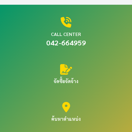
CALL CENTER
042-664959
จัดซื้อจัดจ้าง
ค้นหาตำแหน่ง