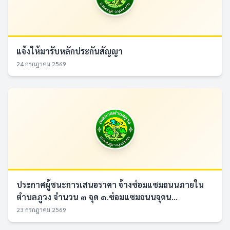
แจ้งให้มารับหลักประกันสัญญา
24 กรกฎาคม 2569
ประกาศผู้ชนะการเสนอราคา จ้างซ่อมแซมถนนภายใน
ตำบลภูวง จำนวน ๓ จุด ๑.ซ่อมแซมถนนจุดน...
23 กรกฎาคม 2569