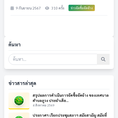
9 กันยายน 2567
310 ครั้ง
ข่าวจัดซื้อจัดจ้าง
ค้นหา
ข่าวสารล่าสุด
สรุปผลการดำเนินการจัดซื้อจัดจ้าง ของเทศบาล
ตำบลภูวง ประจำเดือ...
4 สิงหาคม 2569
ประกาศฯ เรียกประชุมสภาฯ สมัยสามัญ สมัยที่