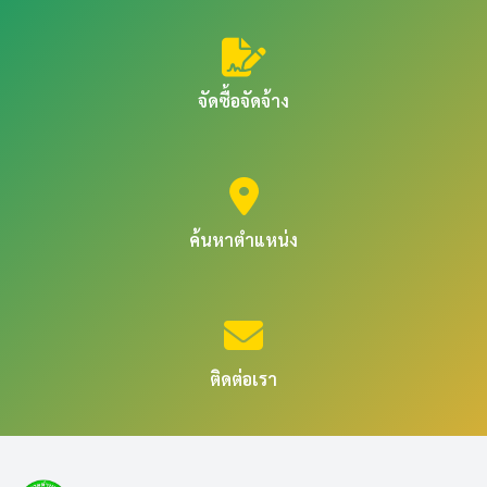
จัดซื้อจัดจ้าง
ค้นหาตำแหน่ง
ติดต่อเรา