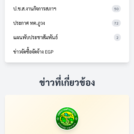
ป.ช.ส.งานกิจการสภาฯ
50
ประกาศ ทต.ภูวง
72
แผนพับประชาสัมพันธ์
2
ข่าวจัดซื้อจัดจ้าง EGP
ข่าวที่เกี่ยวข้อง