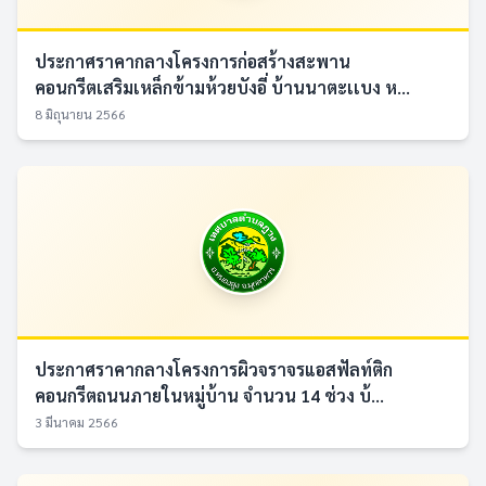
ประกาศราคากลางโครงการก่อสร้างสะพาน
คอนกรีตเสริมเหล็กข้ามห้วยบังอี่ บ้านนาตะเเบง ห...
8 มิถุนายน 2566
ประกาศราคากลางโครงการผิวจราจรแอสฟัลท์ติก
คอนกรีตถนนภายในหมู่บ้าน จำนวน 14 ช่วง บ้...
3 มีนาคม 2566