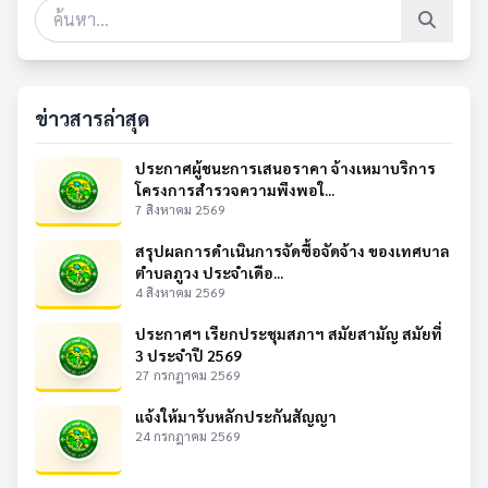
ข่าวสารล่าสุด
ประกาศผู้ชนะการเสนอราคา จ้างเหมาบริการ
โครงการสำรวจความพึงพอใ...
7 สิงหาคม 2569
สรุปผลการดำเนินการจัดซื้อจัดจ้าง ของเทศบาล
ตำบลภูวง ประจำเดือ...
4 สิงหาคม 2569
ประกาศฯ เรียกประชุมสภาฯ สมัยสามัญ สมัยที่
3 ประจำปี 2569
27 กรกฎาคม 2569
แจ้งให้มารับหลักประกันสัญญา
24 กรกฎาคม 2569