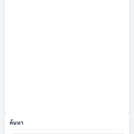
ค้นหา