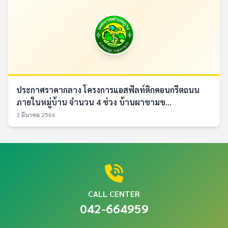
ประกาศราคากลาง โครงการแอสฟัลท์ติกคอนกรีตถนน
ภายในหมู่บ้าน จำนวน 4 ช่วง บ้านผาขามข...
3 มีนาคม 2566
CALL CENTER
042-664959