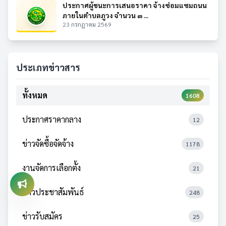
ประกาศผู้ชนะการเสนอราคา จ้างซ่อมแซมถนน
ภายในตำบลภูวง จำนวน ๓ ...
23 กรกฎาคม 2569
ประเภทข่าวสาร
ทั้งหมด
1608
ประกาศราคากลาง
12
ข่าวจัดซื้อจัดจ้าง
1178
งานจัดการเลือกตั้ง
21
ข่าวประชาสัมพันธ์
248
ข่าวรับสมัคร
25