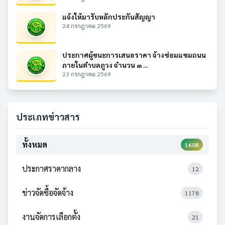
แจ้งให้มารับหลักประกันสัญญา
24 กรกฎาคม 2569
ประกาศผู้ชนะการเสนอราคา จ้างซ่อมแซมถนน
ภายในตำบลภูวง จำนวน ๓ ...
23 กรกฎาคม 2569
ประเภทข่าวสาร
ทั้งหมด
1608
ประกาศราคากลาง
12
ข่าวจัดซื้อจัดจ้าง
1178
งานจัดการเลือกตั้ง
21