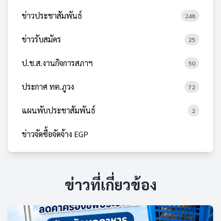
ข่าวประชาสัมพันธ์
248
ข่าวรับสมัคร
25
ป.ช.ส.งานกิจการสภาฯ
50
ประกาศ ทต.ภูวง
72
แผนพับประชาสัมพันธ์
2
ข่าวจัดซื้อจัดจ้าง EGP
ข่าวที่เกี่ยวข้อง