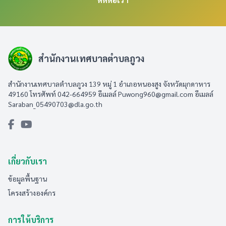
สำนักงานเทศบาลตำบลภูวง
สำนักงานเทศบาลตำบลภูวง 139 หมู่ 1 อำเภอหนองสูง จังหวัดมุกดาหาร
49160 โทรศัพท์ 042-664959 อีเมลล์
Puwong960@gmail.com
อีเมลล์
Saraban_05490703@dla.go.th
เกี่ยวกับเรา
ข้อมูลพื้นฐาน
โครงสร้างองค์กร
การให้บริการ