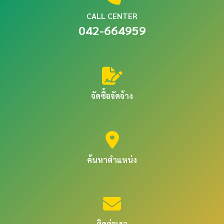
CALL CENTER
042-664959
จัดซื้อจัดจ้าง
ค้นหาตำแหน่ง
ติดต่อเรา