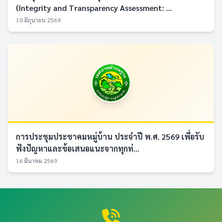
(Integrity and Transparency Assessment: ...
10 มิถุนายน 2569
การประชุมประชาคมหมู่บ้าน ประจำปี พ.ศ. 2569 เพื่อรับ
ฟังปัญหาและข้อเสนอแนะจากทุกท่...
16 มีนาคม 2569