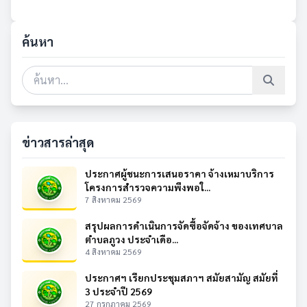
ค้นหา
ข่าวสารล่าสุด
ประกาศผู้ชนะการเสนอราคา จ้างเหมาบริการ
โครงการสำรวจความพึงพอใ...
7 สิงหาคม 2569
สรุปผลการดำเนินการจัดซื้อจัดจ้าง ของเทศบาล
ตำบลภูวง ประจำเดือ...
4 สิงหาคม 2569
ประกาศฯ เรียกประชุมสภาฯ สมัยสามัญ สมัยที่
3 ประจำปี 2569
27 กรกฎาคม 2569