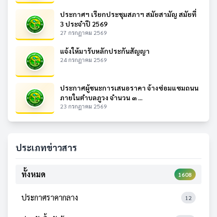
ประกาศฯ เรียกประชุมสภาฯ สมัยสามัญ สมัยที่
3 ประจำปี 2569
27 กรกฎาคม 2569
แจ้งให้มารับหลักประกันสัญญา
24 กรกฎาคม 2569
ประกาศผู้ชนะการเสนอราคา จ้างซ่อมแซมถนน
ภายในตำบลภูวง จำนวน ๓ ...
23 กรกฎาคม 2569
ประเภทข่าวสาร
ทั้งหมด
1608
ประกาศราคากลาง
12