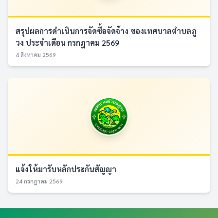
สรุปผลการดำเนินการจัดซื้อจัดจ้าง ของเทศบาลตำบลภู
วง ประจำเดือน กรกฎาคม 2569
4 สิงหาคม 2569
แจ้งให้มารับหลักประกันสัญญา
24 กรกฎาคม 2569