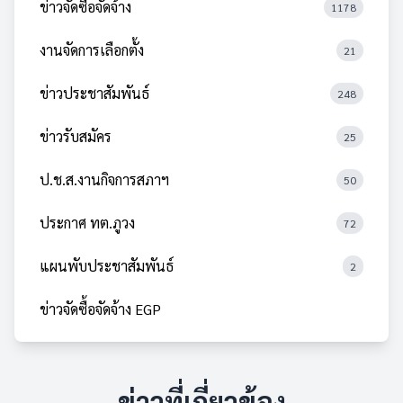
ข่าวจัดซื้อจัดจ้าง
1178
งานจัดการเลือกตั้ง
21
ข่าวประชาสัมพันธ์
248
ข่าวรับสมัคร
25
ป.ช.ส.งานกิจการสภาฯ
50
ประกาศ ทต.ภูวง
72
แผนพับประชาสัมพันธ์
2
ข่าวจัดซื้อจัดจ้าง EGP
ข่าวที่เกี่ยวข้อง