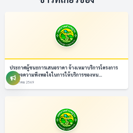
ประกาศผู้ชนะการเสนอราคา จ้างเหมาบริการโครงการ
สำรวจความพึงพอใจในการให้บริการของหน...
7 สิงหาคม 2569