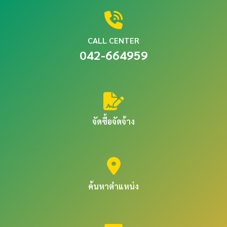
CALL CENTER
042-664959
จัดซื้อจัดจ้าง
ค้นหาตำแหน่ง