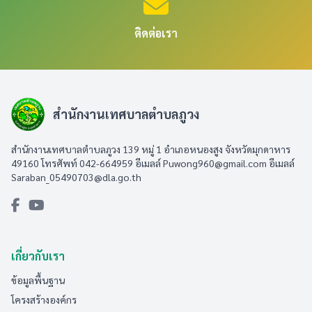
ติดต่อเรา
สำนักงานเทศบาลตำบลภูวง
สำนักงานเทศบาลตำบลภูวง 139 หมู่ 1 อำเภอหนองสูง จังหวัดมุกดาหาร
49160 โทรศัพท์ 042-664959 อีเมลล์
Puwong960@gmail.com
อีเมลล์
Saraban_05490703@dla.go.th
เกี่ยวกับเรา
ข้อมูลพื้นฐาน
โครงสร้างองค์กร