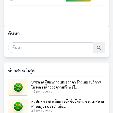
ค้นหา
ข่าวสารล่าสุด
ประกาศผู้ชนะการเสนอราคา จ้างเหมาบริการ
โครงการสำรวจความพึงพอใ...
7 สิงหาคม 2569
สรุปผลการดำเนินการจัดซื้อจัดจ้าง ของเทศบาล
ตำบลภูวง ประจำเดือ...
4 สิงหาคม 2569