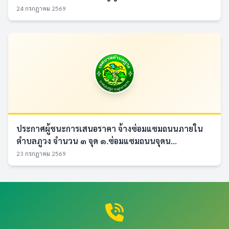
24 กรกฎาคม 2569
ประกาศผู้ชนะการเสนอราคา จ้างซ่อมแซมถนนภายใน
ตำบลภูวง จำนวน ๓ จุด ๑.ซ่อมแซมถนนจุดน...
23 กรกฎาคม 2569