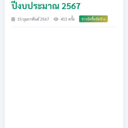
ปีงบประมาณ 2567
15 กุมภาพันธ์ 2567
413 ครั้ง
ข่าวจัดซื้อจัดจ้าง