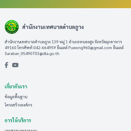
สำนักงานเทศบาลตำบลภูวง
สำนักงานเทศบาลตำบลภูวง 139 หมู่ 1 อำเภอหนองสูง จังหวัดมุกดาหาร
49160 โทรศัพท์ 042-664959 อีเมลล์
Puwong960@gmail.com
อีเมลล์
Saraban_05490703@dla.go.th
เกี่ยวกับเรา
ข้อมูลพื้นฐาน
โครงสร้างองค์กร
การให้บริการ
เอกสารและรายงาน