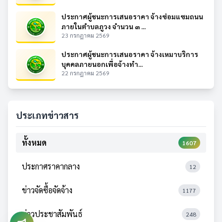
ประกาศผู้ชนะการเสนอราคา จ้างซ่อมแซมถนน
ภายในตำบลภูวง จำนวน ๓ ...
23 กรกฎาคม 2569
ประกาศผู้ชนะการเสนอราคา จ้างเหมาบริการ
บุคคลภายนอกเพื่อจ้างทำ...
22 กรกฎาคม 2569
ประเภทข่าวสาร
ทั้งหมด
1607
ประกาศราคากลาง
12
ข่าวจัดซื้อจัดจ้าง
1177
ข่าวประชาสัมพันธ์
248