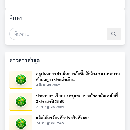
ค้นหา
ข่าวสารล่าสุด
สรุปผลการดำเนินการจัดซื้อจัดจ้าง ของเทศบาล
ตำบลภูวง ประจำเดือ...
4 สิงหาคม 2569
ประกาศฯ เรียกประชุมสภาฯ สมัยสามัญ สมัยที่
3 ประจำปี 2569
27 กรกฎาคม 2569
แจ้งให้มารับหลักประกันสัญญา
24 กรกฎาคม 2569