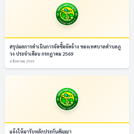
สรุปผลการดำเนินการจัดซื้อจัดจ้าง ของเทศบาลตำบลภู
วง ประจำเดือน กรกฎาคม 2569
4 สิงหาคม 2569
แจ้งให้มารับหลักประกันสัญญา