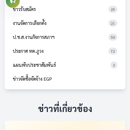
ข่าวรับสมัคร
25
งานจัดการเลือกตั้ง
21
ป.ช.ส.งานกิจการสภาฯ
50
ประกาศ ทต.ภูวง
72
แผนพับประชาสัมพันธ์
2
ข่าวจัดซื้อจัดจ้าง EGP
ข่าวที่เกี่ยวข้อง