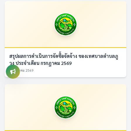
สรุปผลการดำเนินการจัดซื้อจัดจ้าง ของเทศบาลตำบลภู
วง ประจำเดือน กรกฎาคม 2569
4 สิงหาคม 2569