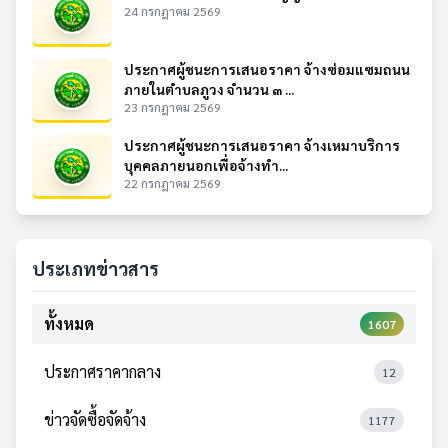
24 กรกฎาคม 2569
ประกาศผู้ชนะการเสนอราคา จ้างซ่อมแซมถนน
ภายในตำบลภูวง จำนวน ๓ ...
23 กรกฎาคม 2569
ประกาศผู้ชนะการเสนอราคา จ้างเหมาบริการ
บุคคลภายนอกเพื่อจ้างทำ...
22 กรกฎาคม 2569
ประเภทข่าวสาร
ทั้งหมด
1607
ประกาศราคากลาง
12
ข่าวจัดซื้อจัดจ้าง
1177