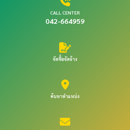
CALL CENTER
042-664959
จัดซื้อจัดจ้าง
ค้นหาตำแหน่ง